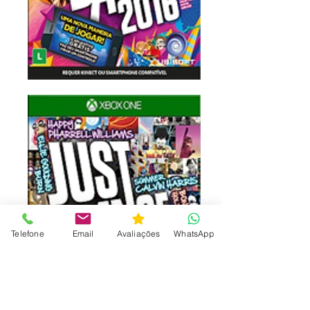
Telefone
Email
Avaliações
WhatsApp